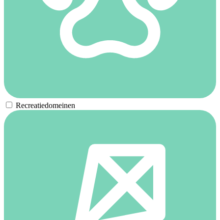
Recreatiedomeinen