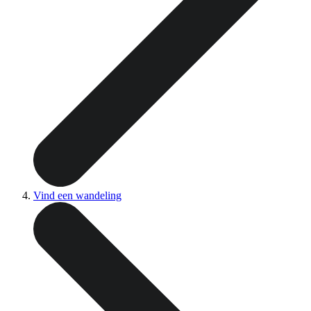
Vind een wandeling