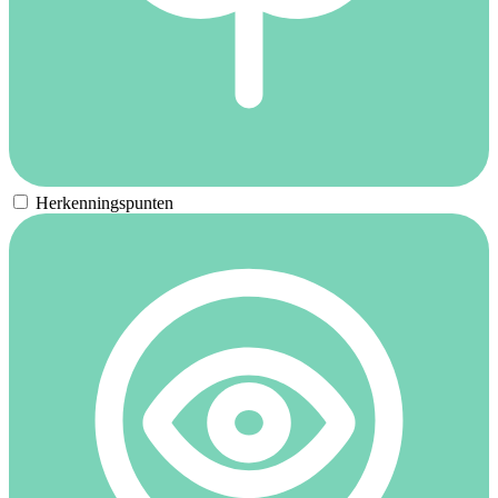
Herkenningspunten