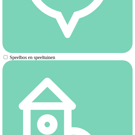
Speelbos en speeltuinen