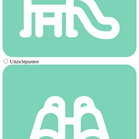
Uitzichtpunten