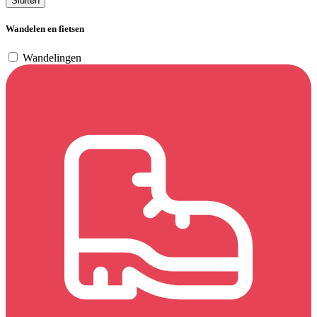
Sluiten
Wandelen en fietsen
Wandelingen