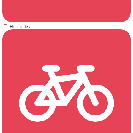
Fietsroutes