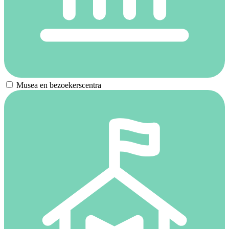
Musea en bezoekerscentra