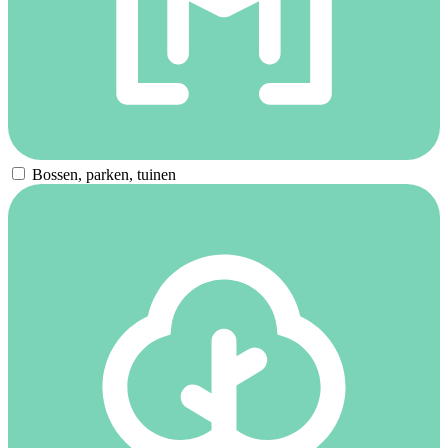
Bossen, parken, tuinen