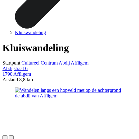
Kluiswandeling
Kluiswandeling
Startpunt
Cultureel Centrum Abdij Affligem
Abdijstraat 6
1790 Affligem
Afstand
8,8 km