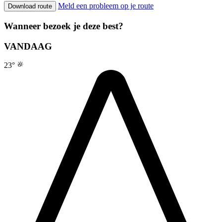
Meld een probleem op je route
Download route
Wanneer bezoek je deze best?
VANDAAG
23
°