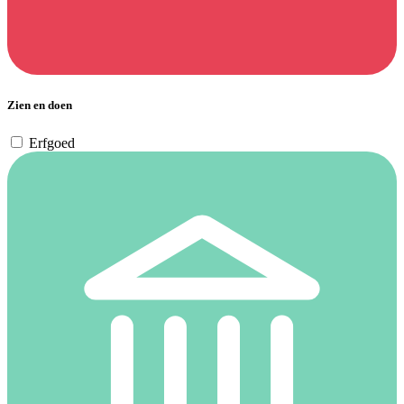
Zien en doen
Erfgoed