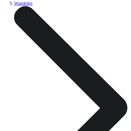
Wandelen