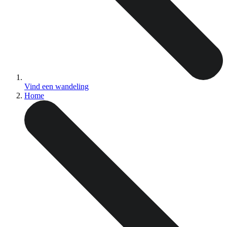
Vind een wandeling
Home