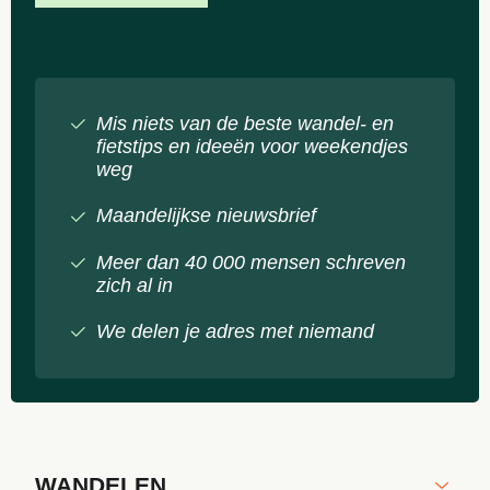
Mis niets van de beste wandel- en
fietstips en ideeën voor weekendjes
weg
Maandelijkse nieuwsbrief
Meer dan 40 000 mensen schreven
zich al in
We delen je adres met niemand
WANDELEN