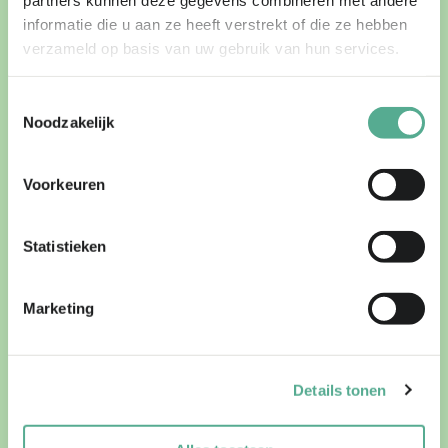
informatie die u aan ze heeft verstrekt of die ze hebben
verzameld op basis van uw gebruik van hun services.
Toestemmingsselectie
Noodzakelijk
Voorkeuren
Statistieken
Marketing
Details tonen