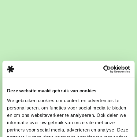
Deze website maakt gebruik van cookies
We gebruiken cookies om content en advertenties te
personaliseren, om functies voor social media te bieden
en om ons websiteverkeer te analyseren. Ook delen we
informatie over uw gebruik van onze site met onze
partners voor social media, adverteren en analyse. Deze
partners kunnen deze gegevens combineren met andere